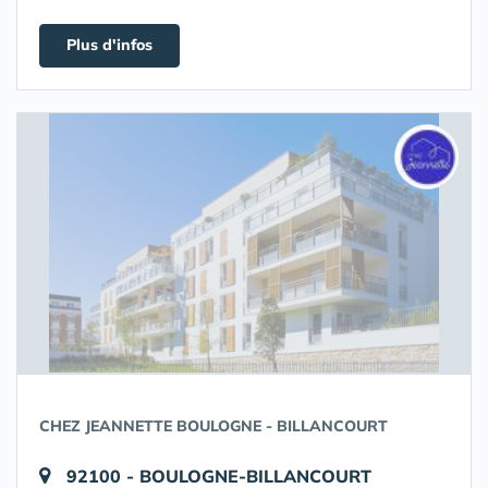
Plus d'infos
CHEZ JEANNETTE BOULOGNE - BILLANCOURT
92100 - BOULOGNE-BILLANCOURT