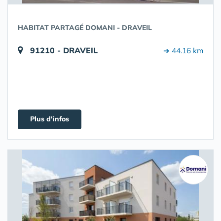
HABITAT PARTAGÉ DOMANI - DRAVEIL
91210 - DRAVEIL
➔ 44.16 km
Plus d'infos