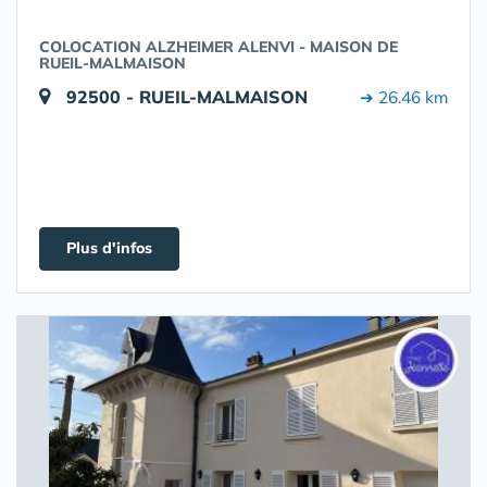
COLOCATION ALZHEIMER ALENVI - MAISON DE
RUEIL-MALMAISON
92500 - RUEIL-MALMAISON
➔ 26.46 km
Plus d'infos