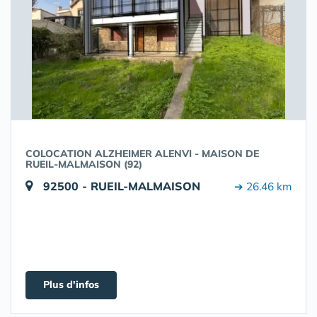
COLOCATION ALZHEIMER ALENVI - MAISON DE
RUEIL-MALMAISON (92)
92500 - RUEIL-MALMAISON
➔ 26.46 km
Plus d'infos