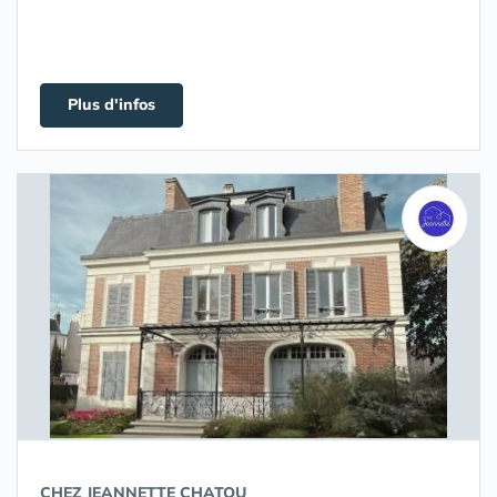
Plus d'infos
CHEZ JEANNETTE CHATOU