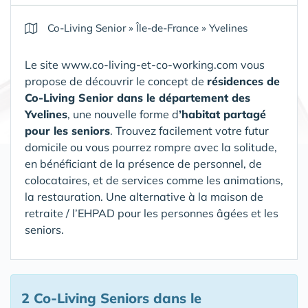
Co-Living Senior
»
Île-de-France
»
Yvelines
Le site www.co-living-et-co-working.com vous
propose de découvrir le concept de
résidences de
Co-Living Senior
dans le département des
Yvelines
, une nouvelle forme d
’habitat partagé
pour les seniors
. Trouvez facilement votre futur
domicile ou vous pourrez rompre avec la solitude,
en bénéficiant de la présence de personnel, de
colocataires, et de services comme les animations,
la restauration.
Une alternative à la maison de
retraite / l’EHPAD pour les personnes âgées et les
seniors.
2 Co-Living Seniors
dans le