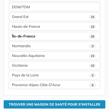
DOM/TOM
Grand Est
15
Hauts-de-France
10
Île-de-France
26
Normandie
9
Nouvelle-Aquitaine
23
Occitanie
10
Pays de la Loire
5
Provence-Alpes-Côte-D'Azur
6
TROUVER UNE MAISON DE SANTÉ POUR S'INSTALLER