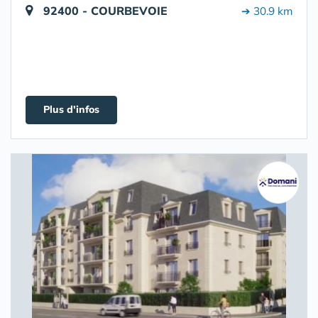
92400 - COURBEVOIE
➔ 30.9 km
Plus d'infos