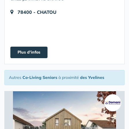
78400 - CHATOU
Plus d'infos
Autres
Co-Living Seniors
à proximité
des Yvelines