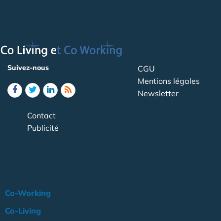
Suivez-nous
CGU
Mentions légales
Newsletter
Contact
Publicité
Co-Working
Co-Living