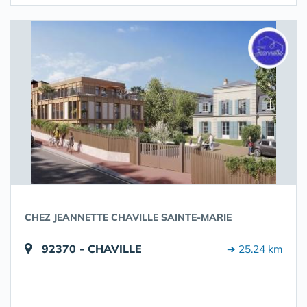
CHEZ JEANNETTE CHAVILLE SAINTE-MARIE
92370 - CHAVILLE
➔ 25.24 km