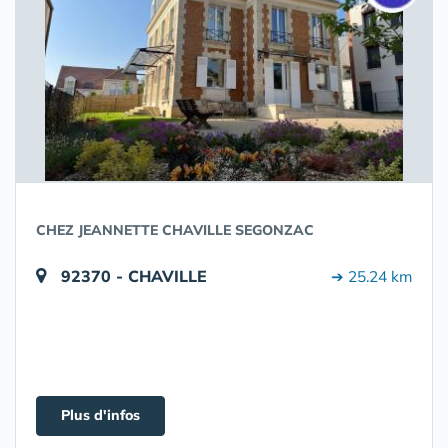
CHEZ JEANNETTE CHAVILLE SEGONZAC
92370 - CHAVILLE
➔ 25.24 km
Plus d'infos