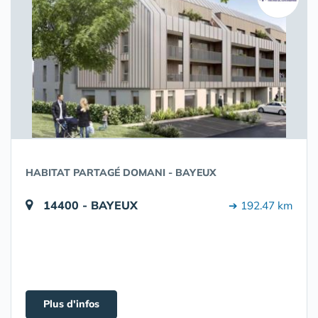
HABITAT PARTAGÉ DOMANI - BAYEUX
14400 - BAYEUX
➔ 192.47 km
Plus d'infos