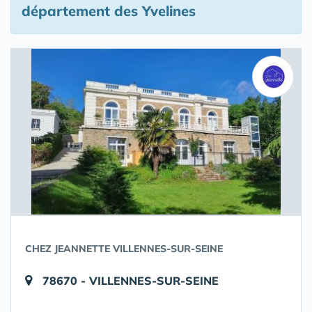
département des Yvelines
CHEZ JEANNETTE VILLENNES-SUR-SEINE
78670 - VILLENNES-SUR-SEINE