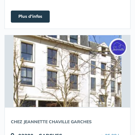
Plus d'infos
CHEZ JEANNETTE CHAVILLE GARCHES