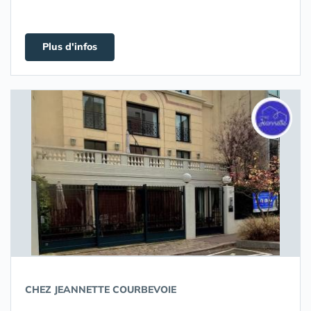
Plus d'infos
CHEZ JEANNETTE COURBEVOIE