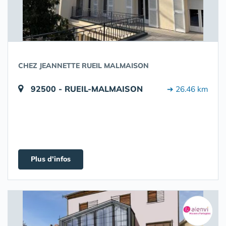
CHEZ JEANNETTE RUEIL MALMAISON
92500 - RUEIL-MALMAISON
➔ 26.46 km
Plus d'infos