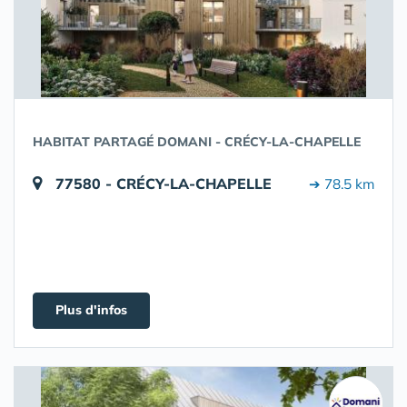
HABITAT PARTAGÉ DOMANI - CRÉCY-LA-CHAPELLE
77580 - CRÉCY-LA-CHAPELLE
➔ 78.5 km
Plus d'infos