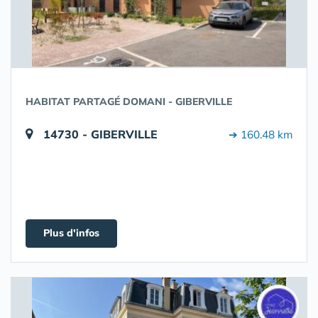
HABITAT PARTAGÉ DOMANI - GIBERVILLE
14730 - GIBERVILLE
➔ 160.48 km
Plus d'infos