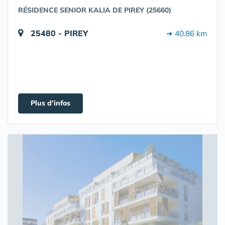
RÉSIDENCE SENIOR KALIA DE PIREY (25660)
25480 - PIREY
➔ 40.86 km
Plus d'infos