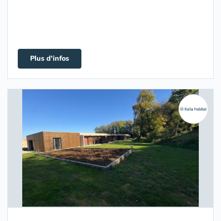
Plus d'infos