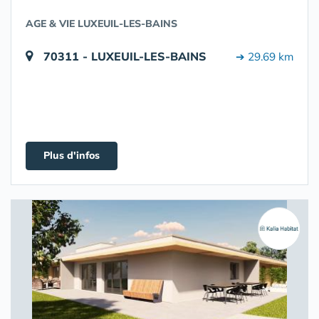
AGE & VIE LUXEUIL-LES-BAINS
70311 - LUXEUIL-LES-BAINS
➔ 29.69 km
Plus d'infos