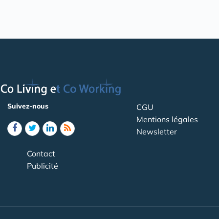
Suivez-nous
CGU
Mentions légales
Newsletter
Contact
Publicité