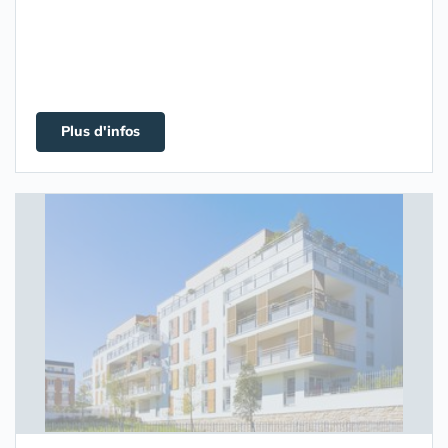
Plus d'infos