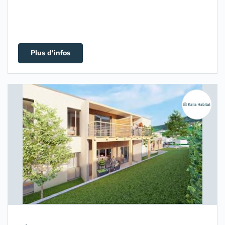
Plus d'infos