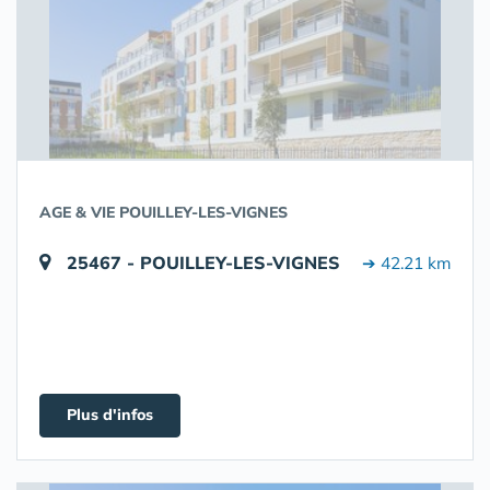
AGE & VIE POUILLEY-LES-VIGNES
25467 - POUILLEY-LES-VIGNES
➔ 42.21 km
Plus d'infos