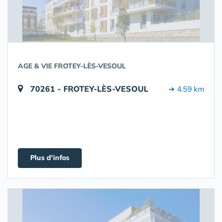
AGE & VIE FROTEY-LÈS-VESOUL
70261 - FROTEY-LÈS-VESOUL
➔ 4.59 km
Plus d'infos