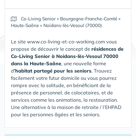
Co-Living Senior
»
Bourgogne-Franche-Comté
»
Haute-Saône
»
Noidans-lès-Vesoul (70000)
Le site www.co-living-et-co-working.com vous
propose de découvrir le concept de
résidences de
Co-Living Senior
à Noidans-lès-Vesoul 70000
dans la Haute-Saône
, une nouvelle forme
d
’habitat partagé
pour les seniors
. Trouvez
facilement votre futur domicile ou vous pourrez
rompre avec la solitude, en bénéficiant de la
présence de personnel, de colocataires, et de
services comme les animations, la restauration.
Une alternative à la maison de retraite / l’EHPAD
pour les personnes âgées et les seniors.