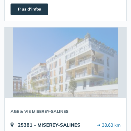
Plus d'infos
AGE & VIE MISEREY-SALINES
25381 - MISEREY-SALINES
➔ 38.63 km