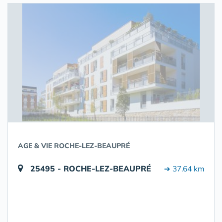
AGE & VIE ROCHE-LEZ-BEAUPRÉ
25495 - ROCHE-LEZ-BEAUPRÉ
➔ 37.64 km