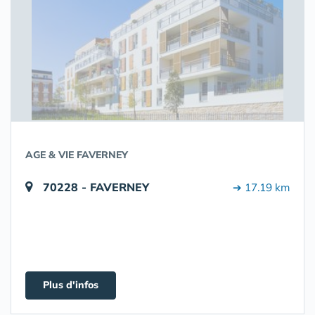
AGE & VIE FAVERNEY
70228 - FAVERNEY
➔ 17.19 km
Plus d'infos