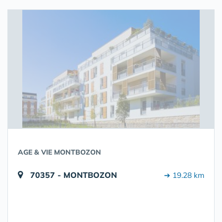
AGE & VIE MONTBOZON
70357 - MONTBOZON
➔ 19.28 km