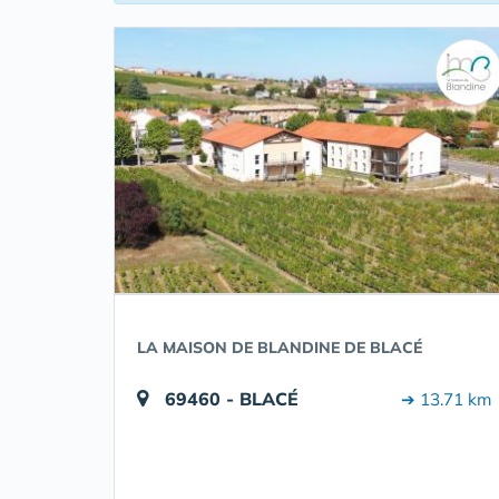
LA MAISON DE BLANDINE DE BLACÉ
69460 - BLACÉ
➔ 13.71 km