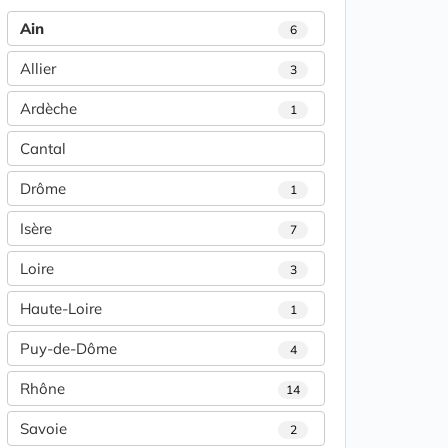
Ain
6
Allier
3
Ardèche
1
Cantal
Drôme
1
Isère
7
Loire
3
Haute-Loire
1
Puy-de-Dôme
4
Rhône
14
Savoie
2