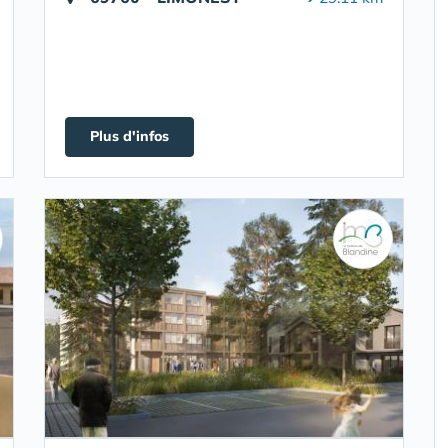
Plus d'infos