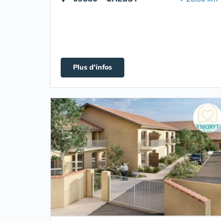
Plus d'infos