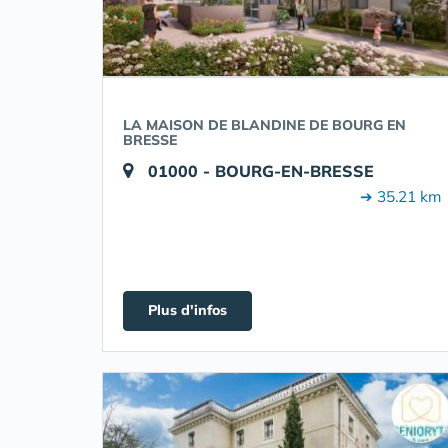
LA MAISON DE BLANDINE DE BOURG EN
BRESSE
01000 - BOURG-EN-BRESSE
➔ 35.21 km
Plus d'infos