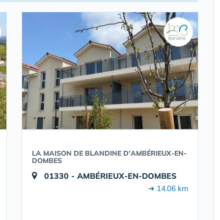
LA MAISON DE BLANDINE D'AMBÉRIEUX-EN-
DOMBES
01330 - AMBÉRIEUX-EN-DOMBES
➔ 14.06 km