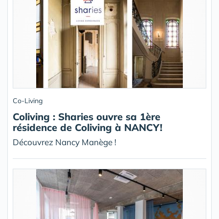
Co-Living
Coliving : Sharies ouvre sa 1ère
résidence de Coliving à NANCY!
Découvrez Nancy Manège !