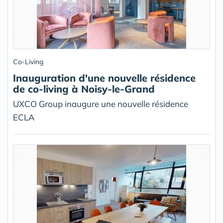
Co-Living
Inauguration d'une nouvelle résidence
de co-living à Noisy-le-Grand
UXCO Group inaugure une nouvelle résidence
ECLA