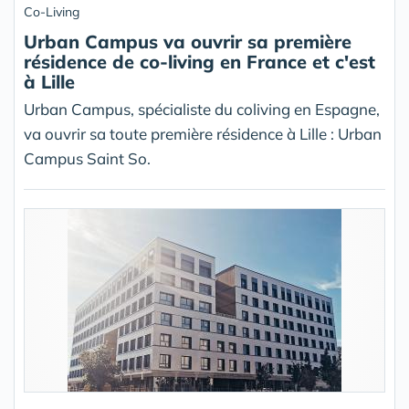
Co-Living
Urban Campus va ouvrir sa première
résidence de co-living en France et c'est
à Lille
Urban Campus, spécialiste du coliving en Espagne,
va ouvrir sa toute première résidence à Lille : Urban
Campus Saint So.