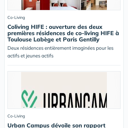
Co-Living
Coliving HIFE : ouverture des deux
premières résidences de co-living HIFE à
Toulouse Labège et Paris Gentilly
Deux résidences entièrement imaginées pour les
actifs et jeunes actifs
Co-Living
Urban Campus dévoile son rapport