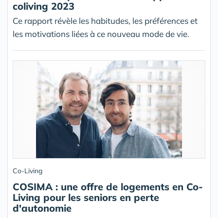
coliving 2023
Ce rapport révèle les habitudes, les préférences et
les motivations liées à ce nouveau mode de vie.
Co-Living
COSIMA : une offre de logements en Co-
Living pour les seniors en perte
d'autonomie