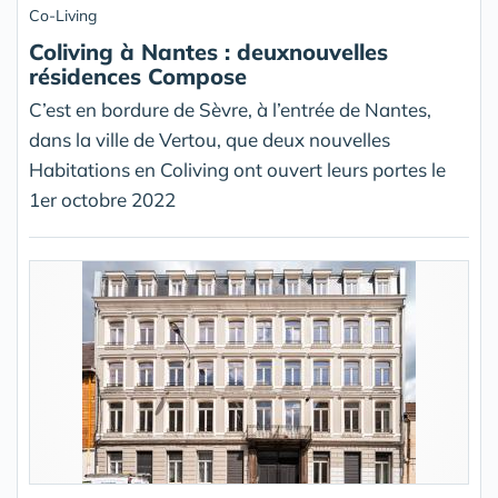
Co-Living
Coliving à Nantes : deuxnouvelles
résidences Compose
C’est en bordure de Sèvre, à l’entrée de Nantes,
dans la ville de Vertou, que deux nouvelles
Habitations en Coliving ont ouvert leurs portes le
1er octobre 2022