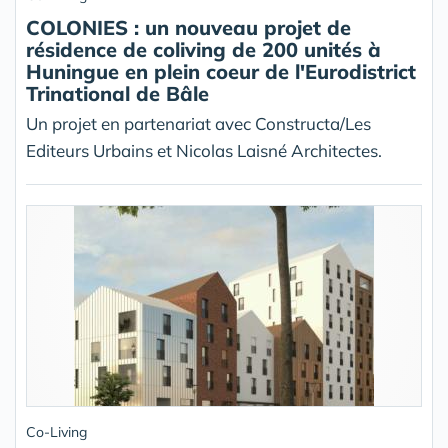
COLONIES : un nouveau projet de
résidence de coliving de 200 unités à
Huningue en plein coeur de l'Eurodistrict
Trinational de Bâle
Un projet en partenariat avec Constructa/Les
Editeurs Urbains et Nicolas Laisné Architectes.
Co-Living