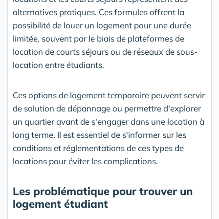
alternatives pratiques. Ces formules offrent la
possibilité de louer un logement pour une durée
limitée, souvent par le biais de plateformes de
location de courts séjours ou de réseaux de sous-
location entre étudiants.
Ces options de logement temporaire peuvent servir
de solution de dépannage ou permettre d'explorer
un quartier avant de s'engager dans une location à
long terme. Il est essentiel de s'informer sur les
conditions et réglementations de ces types de
locations pour éviter les complications.
Les problématique pour trouver un
logement étudiant