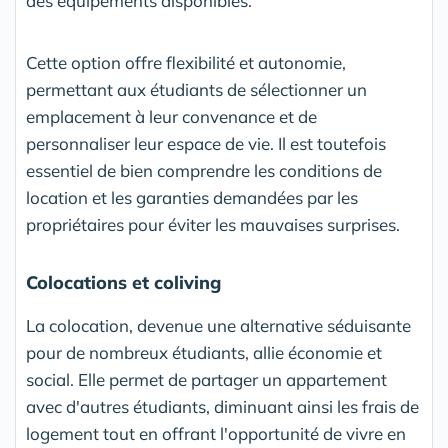
des équipements disponibles.
Cette option offre flexibilité et autonomie,
permettant aux étudiants de sélectionner un
emplacement à leur convenance et de
personnaliser leur espace de vie. Il est toutefois
essentiel de bien comprendre les conditions de
location et les garanties demandées par les
propriétaires pour éviter les mauvaises surprises.
Colocations et coliving
La colocation, devenue une alternative séduisante
pour de nombreux étudiants, allie économie et
social. Elle permet de partager un appartement
avec d'autres étudiants, diminuant ainsi les frais de
logement tout en offrant l'opportunité de vivre en