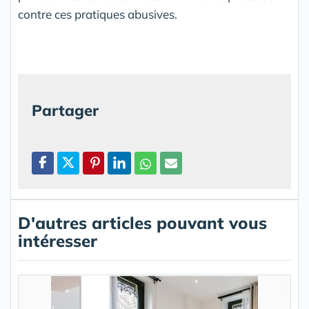
contre ces pratiques abusives.
Partager
D'autres articles pouvant vous
intéresser