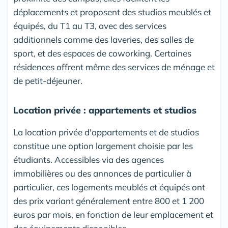
déplacements et proposent des studios meublés et
équipés, du T1 au T3, avec des services
additionnels comme des laveries, des salles de
sport, et des espaces de coworking. Certaines
résidences offrent même des services de ménage et
de petit-déjeuner.
Location privée : appartements et studios
La location privée d'appartements et de studios
constitue une option largement choisie par les
étudiants. Accessibles via des agences
immobilières ou des annonces de particulier à
particulier, ces logements meublés et équipés ont
des prix variant généralement entre 800 et 1 200
euros par mois, en fonction de leur emplacement et