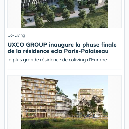
Co-Living
UXCO GROUP inaugure la phase finale
de la résidence ecla Paris-Palaiseau
la plus grande résidence de coliving d’Europe