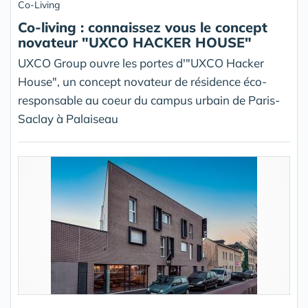
Co-Living
Co-living : connaissez vous le concept
novateur "UXCO HACKER HOUSE"
UXCO Group ouvre les portes d'"UXCO Hacker
House", un concept novateur de résidence éco-
responsable au coeur du campus urbain de Paris-
Saclay à Palaiseau