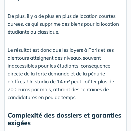
De plus, il y a de plus en plus de location courtes
durées, ce qui supprime des biens pour la location
étudiante ou classique.
Le résultat est donc que les loyers à Paris et ses
alentours atteignent des niveaux souvent
inaccessibles pour les étudiants, conséquence
directe de la forte demande et de la pénurie
d'offres. Un studio de 14 m² peut coûter plus de
700 euros par mois, attirant des centaines de
candidatures en peu de temps.
Complexité des dossiers et garanties
exigées