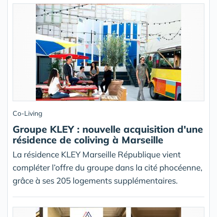
Co-Living
Groupe KLEY : nouvelle acquisition d'une
résidence de coliving à Marseille
La résidence KLEY Marseille République vient
compléter l’offre du groupe dans la cité phocéenne,
grâce à ses 205 logements supplémentaires.