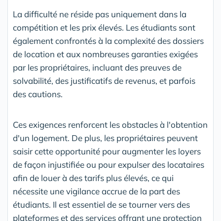
La difficulté ne réside pas uniquement dans la
compétition et les prix élevés. Les étudiants sont
également confrontés à la complexité des dossiers
de location et aux nombreuses garanties exigées
par les propriétaires, incluant des preuves de
solvabilité, des justificatifs de revenus, et parfois
des cautions.
Ces exigences renforcent les obstacles à l'obtention
d'un logement. De plus, les propriétaires peuvent
saisir cette opportunité pour augmenter les loyers
de façon injustifiée ou pour expulser des locataires
afin de louer à des tarifs plus élevés, ce qui
nécessite une vigilance accrue de la part des
étudiants. Il est essentiel de se tourner vers des
plateformes et des services offrant une protection