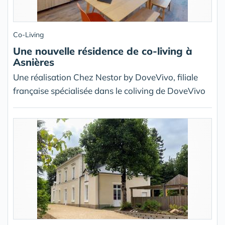
Co-Living
Une nouvelle résidence de co-living à
Asnières
Une réalisation Chez Nestor by DoveVivo, filiale
française spécialisée dans le coliving de DoveVivo