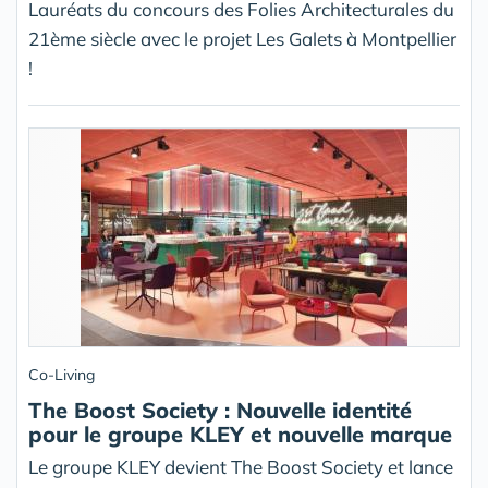
Lauréats du concours des Folies Architecturales du
21ème siècle avec le projet Les Galets à Montpellier
!
Co-Living
The Boost Society : Nouvelle identité
pour le groupe KLEY et nouvelle marque
Le groupe KLEY devient The Boost Society et lance