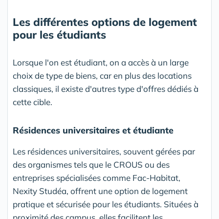
Les différentes options de logement
pour les étudiants
Lorsque l'on est étudiant, on a accès à un large
choix de type de biens, car en plus des locations
classiques, il existe d'autres type d'offres dédiés à
cette cible.
Résidences universitaires et étudiante
Les résidences universitaires, souvent gérées par
des organismes tels que le CROUS ou des
entreprises spécialisées comme Fac-Habitat,
Nexity Studéa, offrent une option de logement
pratique et sécurisée pour les étudiants. Situées à
proximité des campus, elles facilitent les