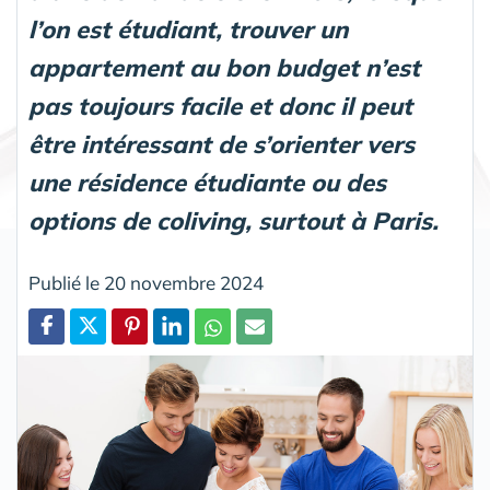
l’on est étudiant, trouver un
appartement au bon budget n’est
pas toujours facile et donc il peut
être intéressant de s’orienter vers
une résidence étudiante ou des
options de coliving, surtout à Paris.
Publié le 20 novembre 2024
Partager