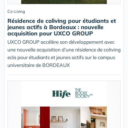
Co-Living
Résidence de coliving pour étudiants et
jeunes actifs à Bordeaux : nouvelle
acquisition pour UXCO GROUP
UXCO GROUP accélère son développement avec
une nouvelle acquisition d’une résidence de coliving
ecla pour étudiants et jeunes actifs sur le campus
universitaire de BORDEAUX