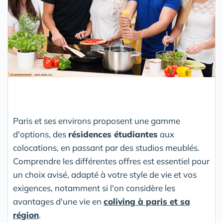
Paris et ses environs proposent une gamme
d'options, des
résidences étudiantes
aux
colocations, en passant par des studios meublés.
Comprendre les différentes offres est essentiel pour
un choix avisé, adapté à votre style de vie et vos
exigences, notamment si l'on considère les
avantages d'une vie en
coliving à paris et sa
région
.