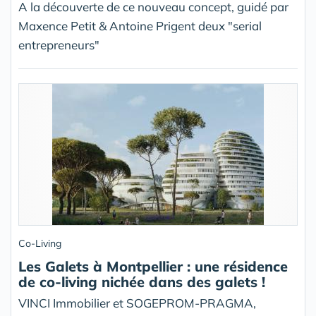
A la découverte de ce nouveau concept, guidé par
Maxence Petit & Antoine Prigent deux "serial
entrepreneurs"
Co-Living
Les Galets à Montpellier : une résidence
de co-living nichée dans des galets !
VINCI Immobilier et SOGEPROM-PRAGMA,