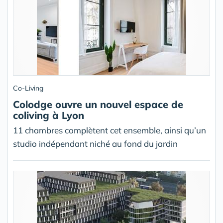
Co-Living
Colodge ouvre un nouvel espace de
coliving à Lyon
11 chambres complètent cet ensemble, ainsi qu’un
studio indépendant niché au fond du jardin