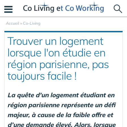
Panneau de gestion des cookies
Accueil
»
Co-Living
Trouver un logement
lorsque l'on étudie en
région parisienne, pas
toujours facile !
La quête d'un logement étudiant en
région parisienne représente un défi
majeur, à cause de la faible offre et
d’une demande élevé. Alors, lorsque