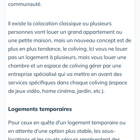
communauté.
Il existe la colocation classique ou plusieurs
personnes vont louer un grand appartement ou
une petite maison, mais un nouveau concept est de
plus en plus tendance, le coliving. Ici vous ne louer
pas un logement à plusieurs, mais vous louer une
chambre et un espace de coliving gérer par une
entreprise spécialisé qui va mettre en avant des
services spécifiques dans chaque coliving (espace
de jeux vidéo, home cinéma, jardin, etc.).
Logements temporaires
Pour ceux en quête d'un logement temporaire ou
en attente d'une option plus stable, les sous-
locations et les courts séjours représentent des