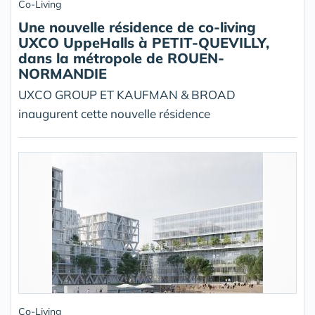
Co-Living
Une nouvelle résidence de co-living
UXCO UppeHalls à PETIT-QUEVILLY,
dans la métropole de ROUEN-
NORMANDIE
UXCO GROUP ET KAUFMAN & BROAD
inaugurent cette nouvelle résidence
Co-Living