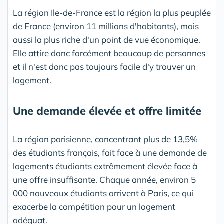
La région Ile-de-France est la région la plus peuplée
de France (environ 11 millions d'habitants), mais
aussi la plus riche d'un point de vue économique.
Elle attire donc forcément beaucoup de personnes
et il n'est donc pas toujours facile d'y trouver un
logement.
Une demande élevée et offre limitée
La région parisienne, concentrant plus de 13,5%
des étudiants français, fait face à une demande de
logements étudiants extrêmement élevée face à
une offre insuffisante. Chaque année, environ 5
000 nouveaux étudiants arrivent à Paris, ce qui
exacerbe la compétition pour un logement
adéquat.