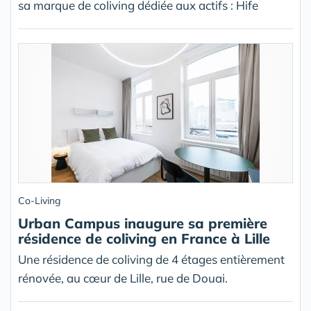
sa marque de coliving dédiée aux actifs : Hife
Co-Living
Urban Campus inaugure sa première
résidence de coliving en France à Lille
Une résidence de coliving de 4 étages entièrement
rénovée, au cœur de Lille, rue de Douai.