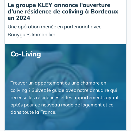
Le groupe KLEY annonce l'ouverture
d'une résidence de coliving à Bordeaux
en 2024
Une opération menée en partenariat avec
Bouygues Immobilier.
Co-Living
Trouver un appartement ou une chambre en
coliving ? Suivez le guide avec notre annuaire qui
recense les résidences et les appartements ayant
optés pour ce nouveau mode de logement et ce
dans toute la France.