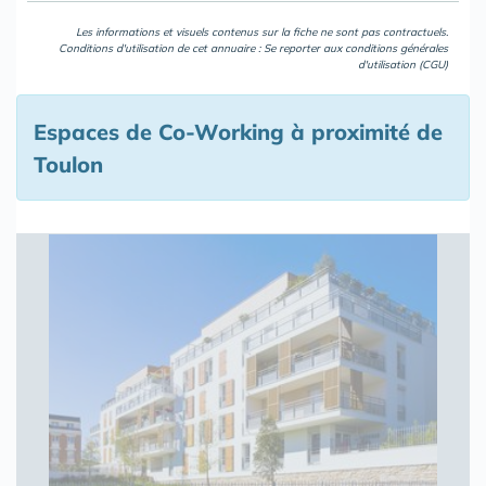
Les informations et visuels contenus sur la fiche ne sont pas contractuels.
Conditions d'utilisation de cet annuaire : Se reporter aux
conditions générales
d'utilisation (CGU)
Espaces de Co-Working à proximité de
Toulon