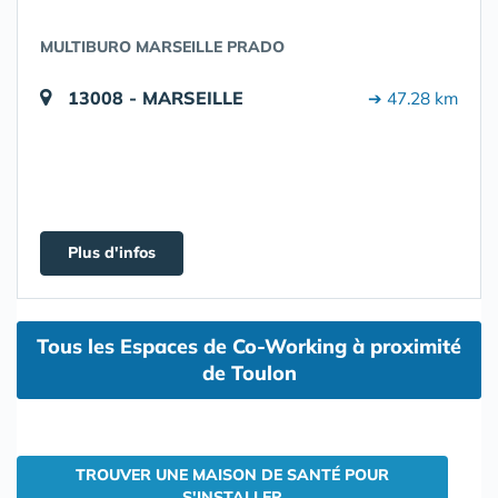
MULTIBURO MARSEILLE PRADO
13008 - MARSEILLE
➔ 47.28 km
Plus d'infos
Tous les Espaces de Co-Working à proximité
de Toulon
TROUVER UNE MAISON DE SANTÉ POUR
S'INSTALLER