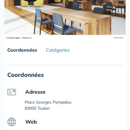
Coordonnées
Catégories
Coordonnées
Adresse
Place Georges Pompidou
83000 Toulon
Web