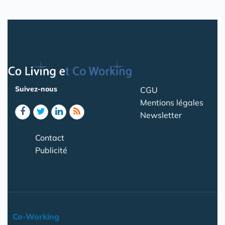
Suivez-nous
CGU
Mentions légales
Newsletter
Contact
Publicité
Co-Working