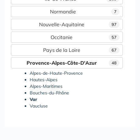
Normandie
7
Nouvelle-Aquitaine
97
Occitanie
57
Pays de la Loire
67
Provence-Alpes-Côte-D'Azur
48
Alpes-de-Haute-Provence
Hautes-Alpes
Alpes-Maritimes
Bouches-du-Rhône
Var
Vaucluse