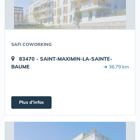
SAFI COWORKING
83470 - SAINT-MAXIMIN-LA-SAINTE-
BAUME
➔ 36.79 km
Plus d'infos