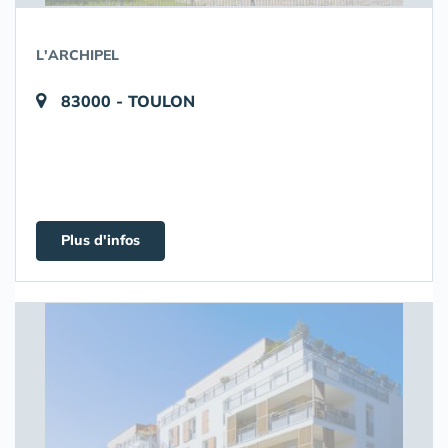
L'ARCHIPEL
83000 - TOULON
Plus d'infos