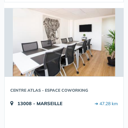
CENTRE ATLAS - ESPACE COWORKING
13008 - MARSEILLE
➔ 47.28 km