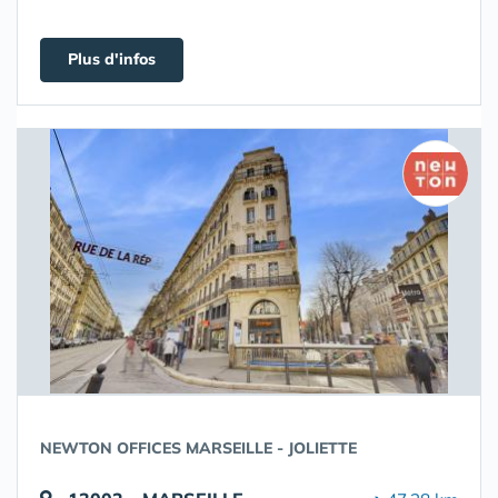
Plus d'infos
NEWTON OFFICES MARSEILLE - JOLIETTE