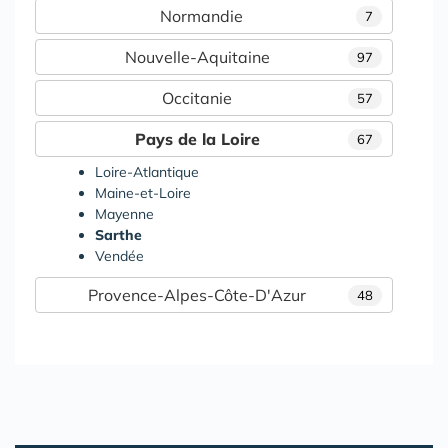
Normandie
7
Nouvelle-Aquitaine
97
Occitanie
57
Pays de la Loire
67
Loire-Atlantique
Maine-et-Loire
Mayenne
Sarthe
Vendée
Provence-Alpes-Côte-D'Azur
48