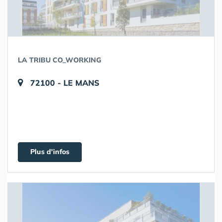
LA TRIBU CO_WORKING
72100 - LE MANS
Plus d'infos