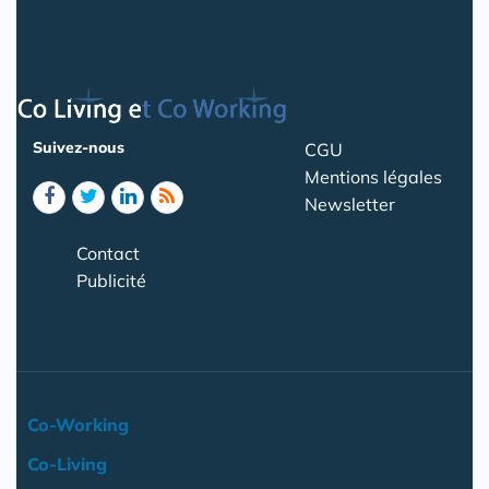
Suivez-nous
CGU
Mentions légales
Newsletter
Contact
Publicité
Co-Working
Co-Living