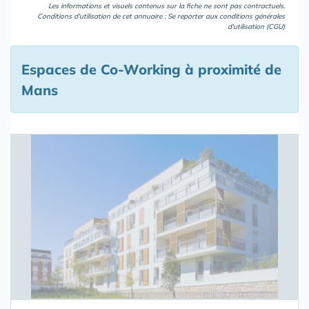
Les informations et visuels contenus sur la fiche ne sont pas contractuels.
Conditions d'utilisation de cet annuaire : Se reporter aux
conditions générales
d'utilisation (CGU)
Espaces de Co-Working à proximité de
Mans