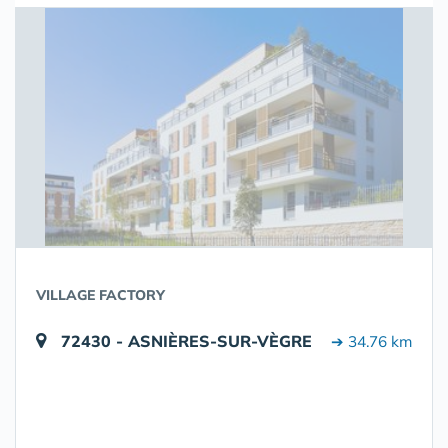
VILLAGE FACTORY
72430 - ASNIÈRES-SUR-VÈGRE
➔ 34.76 km