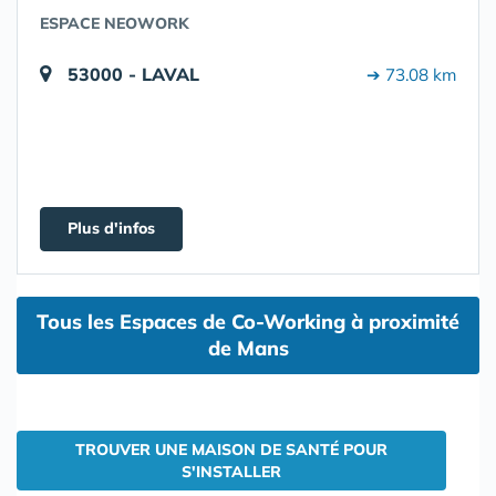
ESPACE NEOWORK
53000 - LAVAL
➔ 73.08 km
Plus d'infos
Tous les Espaces de Co-Working à proximité
de Mans
TROUVER UNE MAISON DE SANTÉ POUR
S'INSTALLER