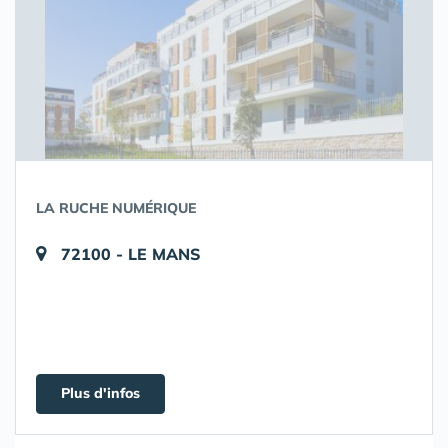
LA RUCHE NUMÉRIQUE
72100 - LE MANS
Plus d'infos