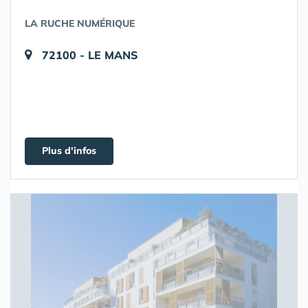
LA RUCHE NUMÉRIQUE
72100 - LE MANS
Plus d'infos