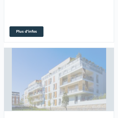
Plus d'infos