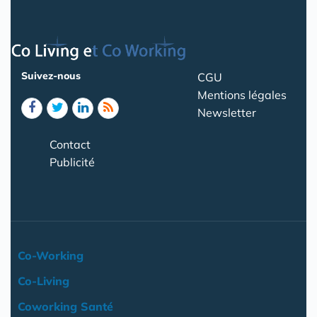
Suivez-nous
CGU
Mentions légales
Newsletter
Contact
Publicité
Co-Working
Co-Living
Coworking Santé