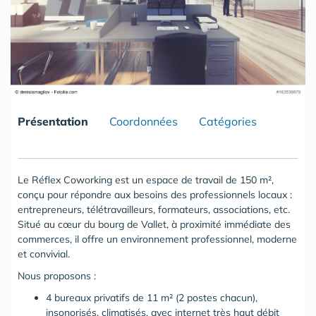
Présentation
Coordonnées
Catégories
Le Réflex Coworking est un espace de travail de 150 m²,
conçu pour répondre aux besoins des professionnels locaux :
entrepreneurs, télétravailleurs, formateurs, associations, etc.
Situé au cœur du bourg de Vallet, à proximité immédiate des
commerces, il offre un environnement professionnel, moderne
et convivial.
Nous proposons :
4 bureaux privatifs de 11 m² (2 postes chacun),
insonorisés, climatisés, avec internet très haut débit