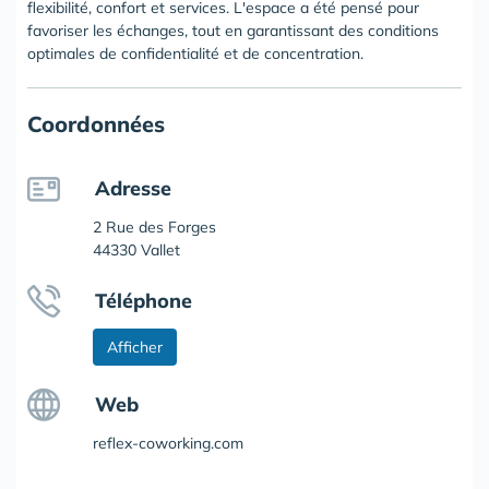
flexibilité, confort et services. L'espace a été pensé pour
favoriser les échanges, tout en garantissant des conditions
optimales de confidentialité et de concentration.
Coordonnées
Adresse
2 Rue des Forges
44330 Vallet
Téléphone
Afficher
Web
reflex-coworking.com