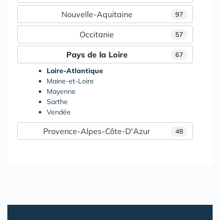
Nouvelle-Aquitaine
97
Occitanie
57
Pays de la Loire
67
Loire-Atlantique
Maine-et-Loire
Mayenne
Sarthe
Vendée
Provence-Alpes-Côte-D'Azur
48