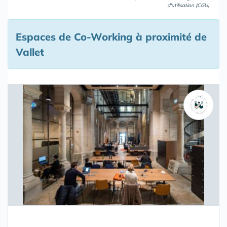
d'utilisation (CGU)
Espaces de Co-Working à proximité de
Vallet