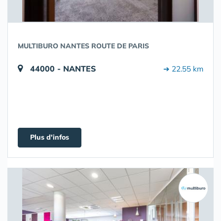
MULTIBURO NANTES ROUTE DE PARIS
44000 - NANTES
➔ 22.55 km
Plus d'infos