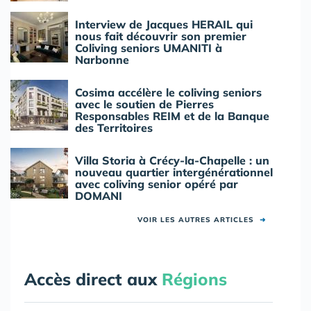
Interview de Jacques HERAIL qui
nous fait découvrir son premier
Coliving seniors UMANITI à
Narbonne
Cosima accélère le coliving seniors
avec le soutien de Pierres
Responsables REIM et de la Banque
des Territoires
Villa Storia à Crécy-la-Chapelle : un
nouveau quartier intergénérationnel
avec coliving senior opéré par
DOMANI
VOIR LES AUTRES ARTICLES
➜
Accès direct aux
Régions