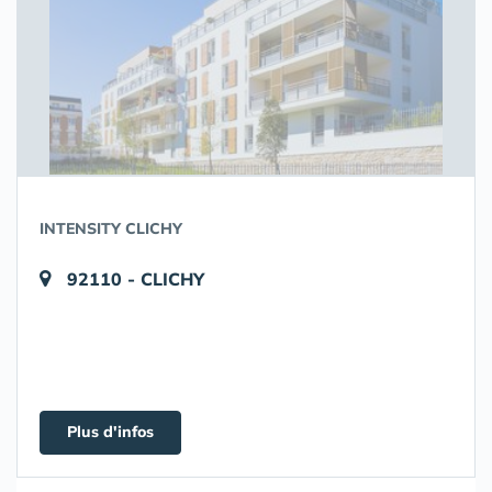
INTENSITY CLICHY
92110 - CLICHY
Plus d'infos