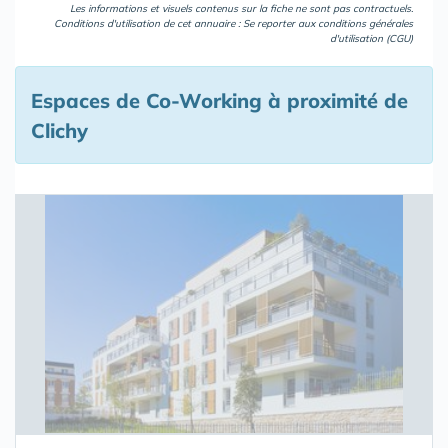
Les informations et visuels contenus sur la fiche ne sont pas contractuels.
Conditions d'utilisation de cet annuaire : Se reporter aux
conditions générales
d'utilisation (CGU)
Espaces de Co-Working à proximité de
Clichy