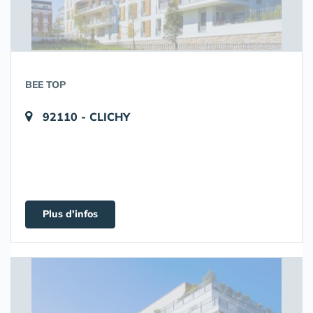
BEE TOP
92110 - CLICHY
Plus d'infos