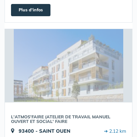
Plus d'infos
L'ATMOS'FAIRE (ATELIER DE TRAVAIL MANUEL
OUVERT ET SOCIAL' FAIRE
93400 - SAINT OUEN
➔ 2.12 km