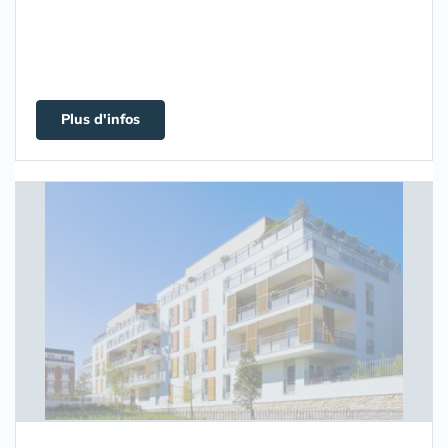
Plus d'infos