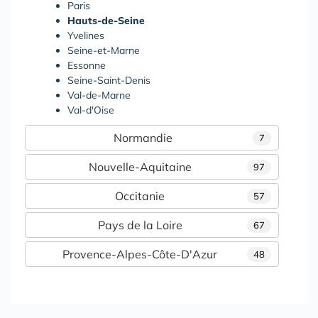
Paris
Hauts-de-Seine
Yvelines
Seine-et-Marne
Essonne
Seine-Saint-Denis
Val-de-Marne
Val-d'Oise
Normandie
7
Nouvelle-Aquitaine
97
Occitanie
57
Pays de la Loire
67
Provence-Alpes-Côte-D'Azur
48