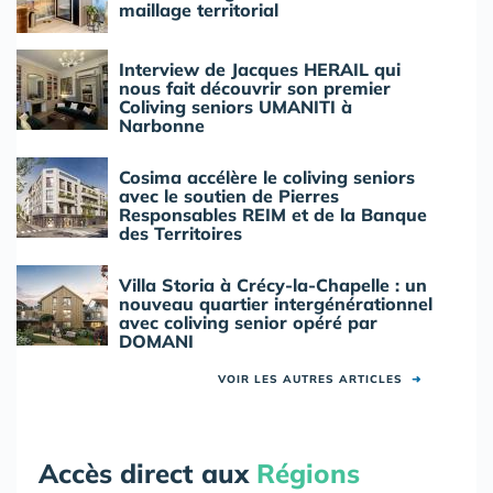
maillage territorial
Interview de Jacques HERAIL qui
nous fait découvrir son premier
Coliving seniors UMANITI à
Narbonne
Cosima accélère le coliving seniors
avec le soutien de Pierres
Responsables REIM et de la Banque
des Territoires
Villa Storia à Crécy-la-Chapelle : un
nouveau quartier intergénérationnel
avec coliving senior opéré par
DOMANI
VOIR LES AUTRES ARTICLES
➜
Accès direct aux
Régions