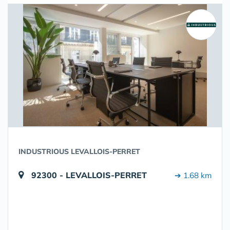
INDUSTRIOUS LEVALLOIS-PERRET
92300 - LEVALLOIS-PERRET
➔ 1.68 km