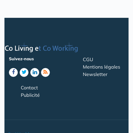
Suivez-nous
CGU
Mentions légales
Newsletter
Contact
Publicité