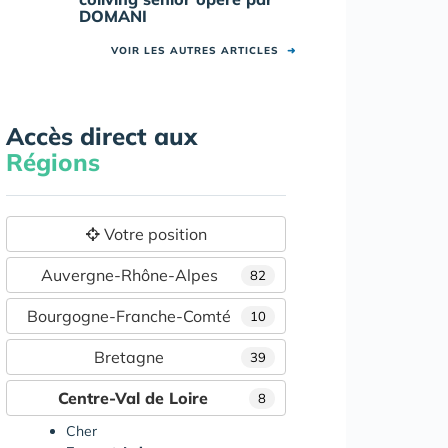
DOMANI
VOIR LES AUTRES ARTICLES
➜
Accès direct aux
Régions
Votre position
Auvergne-Rhône-Alpes
82
Bourgogne-Franche-Comté
10
Bretagne
39
Centre-Val de Loire
8
Cher