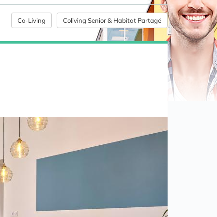
Co-Living
Coliving Senior & Habitat Partagé