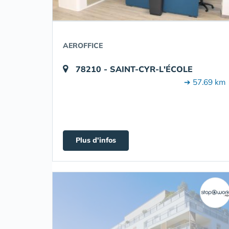
AEROFFICE
78210 - SAINT-CYR-L'ÉCOLE
➔ 57.69 km
Plus d'infos