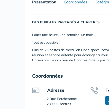
Présentation
Coordonnées
Catégor
DES BUREAUX PARTAGÉS À CHARTRES
Louer une heure, une semaine, un mois...
Tout est possible !
Plus de 26 postes de travail en Open space, cowor
réunion et espace détente pour échanger autour d
Un lieu unique au cœur de Chartres à deux pas de
Coordonnées
Adresse
T
2 Rue Percheronne
28000 Chartres