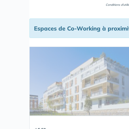
Conditions d'util
Espaces de Co-Working à proximi