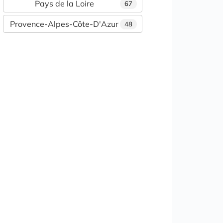
Pays de la Loire
67
Provence-Alpes-Côte-D'Azur
48