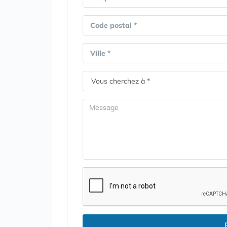
Code postal *
Ville *