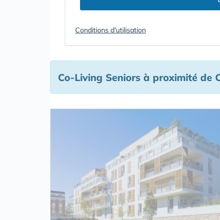
Conditions d'utilisation
Co-Living Seniors à proximité de