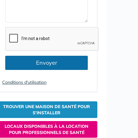
Envoyer
Conditions d'utilisation
TROUVER UNE MAISON DE SANTÉ POUR
S'INSTALLER
LOCAUX DISPONIBLES À LA LOCATION
POUR PROFESSIONNELS DE SANTÉ