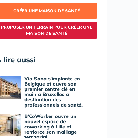
CRÉER UNE MAISON DE SANTÉ
PROPOSER UN TERRAIN POUR CRÉER UNE
MAISON DE SANTÉ
 lire aussi
Via Sana s'implante en
Belgique et ouvre son
premier centre clé en
main à Bruxelles à
destination des
professionnels de santé.
B'CoWorker ouvre un
nouvel espace de
coworking à Lille et
renforce son maillage
territorial