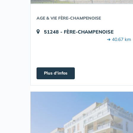
AGE & VIE FÈRE-CHAMPENOISE
51248 - FÈRE-CHAMPENOISE
➔ 40.67 km
Plus d'infos