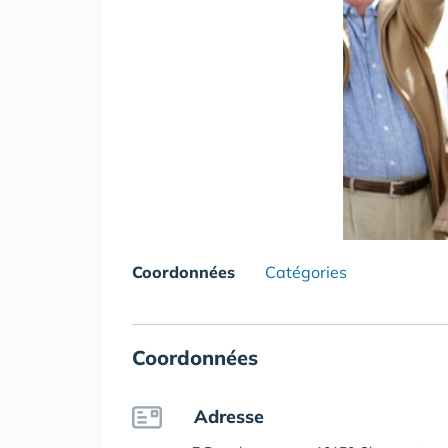
Coordonnées
Catégories
Coordonnées
Adresse