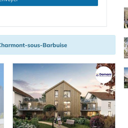
 Charmont-sous-Barbuise